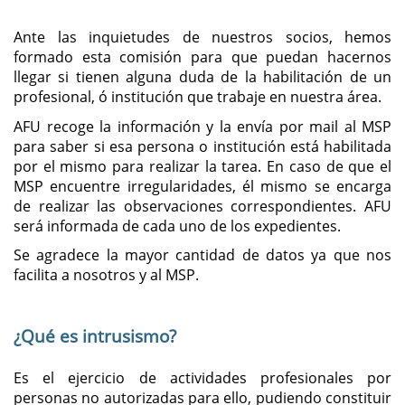
Ante las inquietudes de nuestros socios, hemos
formado esta comisión para que puedan hacernos
llegar si tienen alguna duda de la habilitación de un
profesional, ó institución que trabaje en nuestra área.
AFU recoge la información y la envía por mail al MSP
para saber si esa persona o institución está habilitada
por el mismo para realizar la tarea. En caso de que el
MSP encuentre irregularidades, él mismo se encarga
de realizar las observaciones correspondientes. AFU
será informada de cada uno de los expedientes.
Se agradece la mayor cantidad de datos ya que nos
facilita a nosotros y al MSP.
¿Qué es intrusismo?
Es el ejercicio de actividades profesionales por
personas no autorizadas para ello, pudiendo constituir