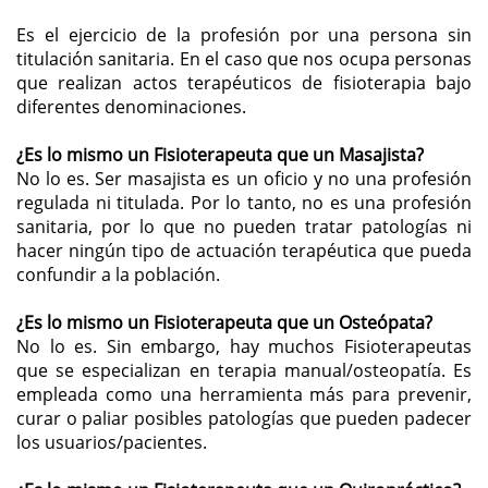
Es el ejercicio de la profesión por una persona sin
titulación sanitaria. En el caso que nos ocupa personas
que realizan actos terapéuticos de fisioterapia bajo
diferentes denominaciones.
¿Es lo mismo un Fisioterapeuta que un Masajista?
No lo es. Ser masajista es un oficio y no una profesión
regulada ni titulada. Por lo tanto, no es una profesión
sanitaria, por lo que no pueden tratar patologías ni
hacer ningún tipo de actuación terapéutica que pueda
confundir a la población.
¿Es lo mismo un Fisioterapeuta que un Osteópata?
No lo es. Sin embargo, hay muchos Fisioterapeutas
que se especializan en terapia manual/osteopatía. Es
empleada como una herramienta más para prevenir,
curar o paliar posibles patologías que pueden padecer
los usuarios/pacientes.